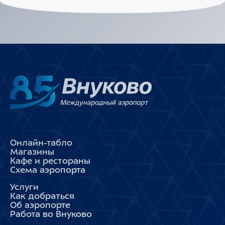
Онлайн-табло
Магазины
Кафе и рестораны
Схема аэропорта
Услуги
Как добраться
Об аэропорте
Работа во Внуково