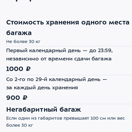
Стоимость хранения одного места
багажа
Не более 30 кг
Первый календарный день — до 23:59,
независимо от времени сдачи багажа
1000 ₽
Со 2-го по 29-й календарный день —
за каждый день хранения
900 ₽
Негабаритный багаж
Если один из габаритов превышает 100 см или вес
более 30 кг