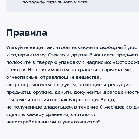
по тарифу отдельного места.
Правила
Упакуйте вещи так, чтобы исключить свободный дос
к содержимому. Стекло и другие бьющиеся предмет
положите в твердую упаковку с надписью: «Осторож
стекло». Не принимаются на хранение взрывчатые,
огнеопасные, отравляющие вещества,
скоропортящиеся продукты, колющие и режущие
предметы, оружие, деньги, документы, драгоценности
грязные и неприятно пахнущие вещи. Вещи,
не полученные владельцем в течение 6 месяцев со д
сдачи в камеру хранения, считаются
невостребованными и уничтожаются*.