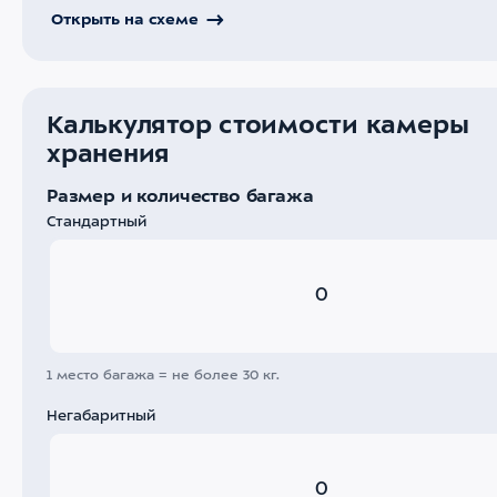
Открыть на схеме
Калькулятор стоимости камеры
хранения
Размер и количество багажа
Стандартный
1 место багажа = не более 30 кг.
Негабаритный