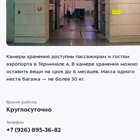
Камеры хранения доступны пассажирам и гостям
аэропорта в Терминале А. В камере хранения можно
оставить вещи на срок до 6 месяцев. Масса одного
места багажа — не более 30 кг.
Время работы
Круглосуточно
Телефон
+7 (926) 895-36-82