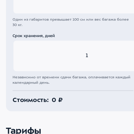
Один из габаритов превышает 100 см или вес багажа более
30 кг.
Срок хранения, дней
Независимо от времени сдачи багажа, оплачивается каждый
календарный день.
Стоимость:
0 ₽
Тарифы