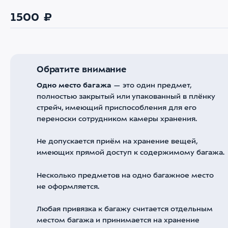
1500 ₽
Обратите внимание
Одно место багажа
— это один предмет,
полностью закрытый или упакованный в плёнку
стрейч, имеющий приспособления для его
переноски сотрудником камеры хранения.
Не допускается приём на хранение вещей,
имеющих прямой доступ к содержимому багажа.
Несколько предметов на одно багажное место
не оформляется.
Любая привязка к багажу считается отдельным
местом багажа и принимается на хранение