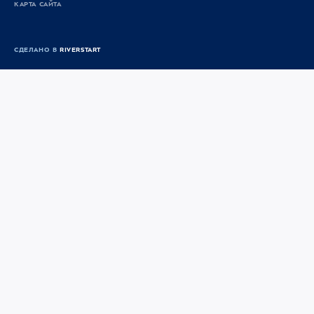
КАРТА САЙТА
СДЕЛАНО В
RIVERSTART