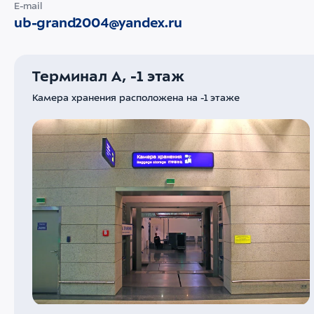
E-mail
ub-grand2004@yandex.ru
Терминал A, -1 этаж
Камера хранения расположена на -1 этаже