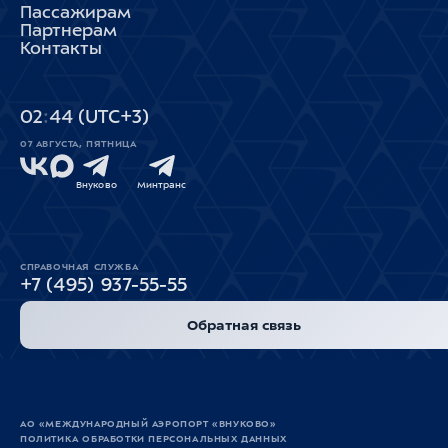
Пассажирам
Партнерам
Контакты
02
44
(UTC+3)
07 АВГУСТА, ПЯТНИЦА
Внуково
Минтранс
СПРАВОЧНАЯ СЛУЖБА
+7 (495) 937-55-55
Обратная связь
АО «МЕЖДУНАРОДНЫЙ АЭРОПОРТ «ВНУКОВО»
ПОЛИТИКА ОБРАБОТКИ ПЕРСОНАЛЬНЫХ ДАННЫХ