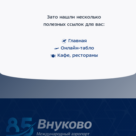
Зато нашли несколько
полезных ссылок для вас:
Главная
Онлайн-табло
Кафе, рестораны