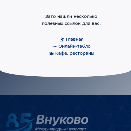
Зато нашли несколько
полезных ссылок для вас:
Главная
Онлайн-табло
Кафе, рестораны