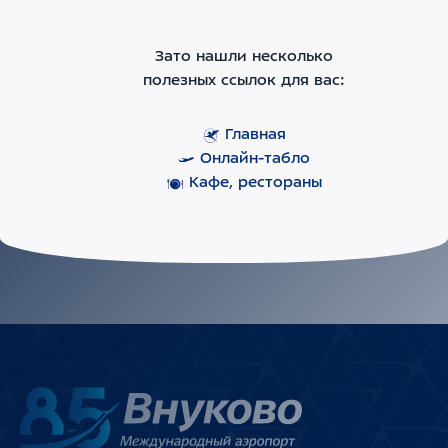
Зато нашли несколько
полезных ссылок для вас:
Главная
Онлайн-табло
Кафе, рестораны