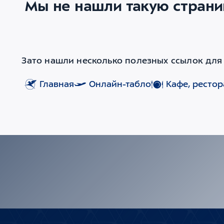
Мы не нашли такую страни
Зато нашли несколько полезных ссылок для 
Главная
Онлайн-табло
Кафе, ресто