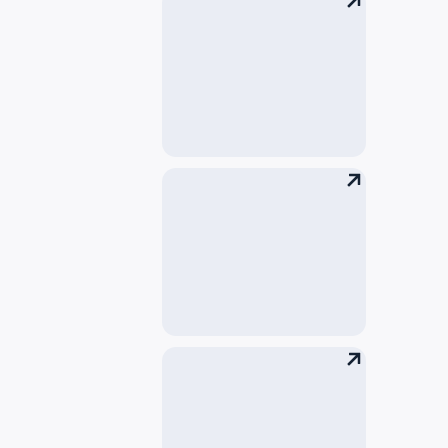
退税
医疗救护
文件打印和扫描服务