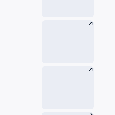
母婴室
Wi-Fi