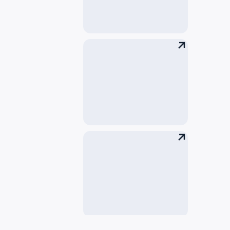
航班实况
季节性时刻表