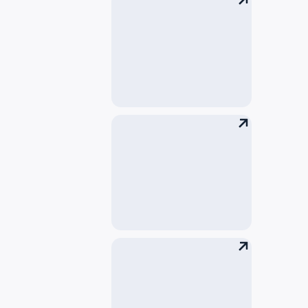
停车场
地铁