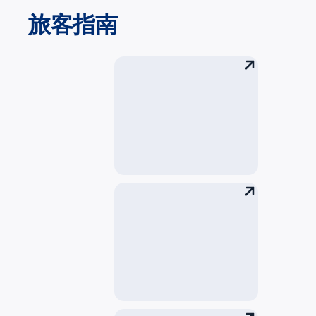
航空公司
旅客指南
出发乘客