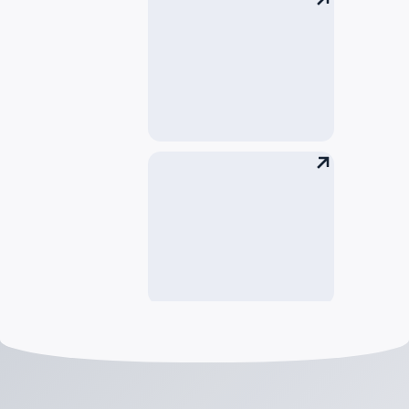
汽车
出租车
共享汽车