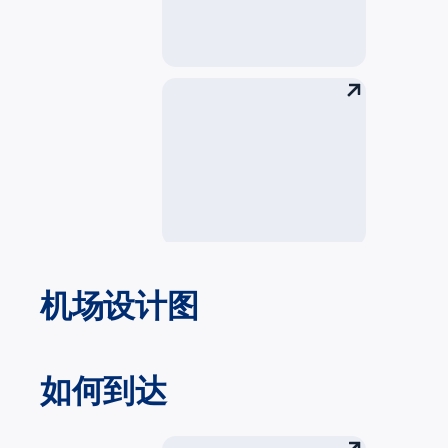
银行设施
残疾乘客
机场设计图
如何到达