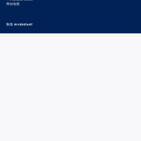
网站地图
制造
RIVERSTART