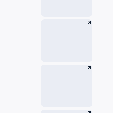
公交车
快车