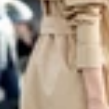
专人陪送服务
国内出发