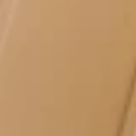
专人陪送服务