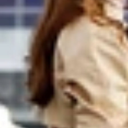
国际出发
提供商务休息室的专人陪送