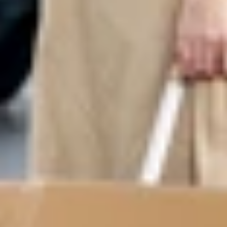
提供商务休息室的专人陪送