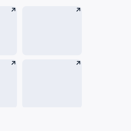
Фотобанк
Публикации о нас