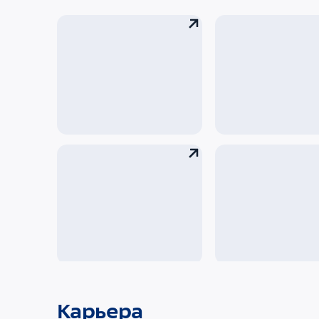
Новости
Медиа
Контакты
Для СМИ
Карьера