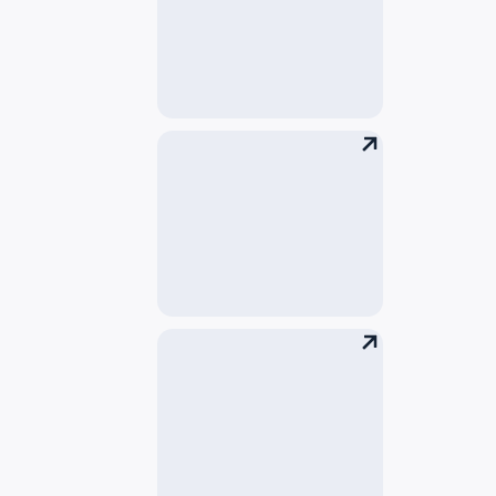
Реквизиты
Документы