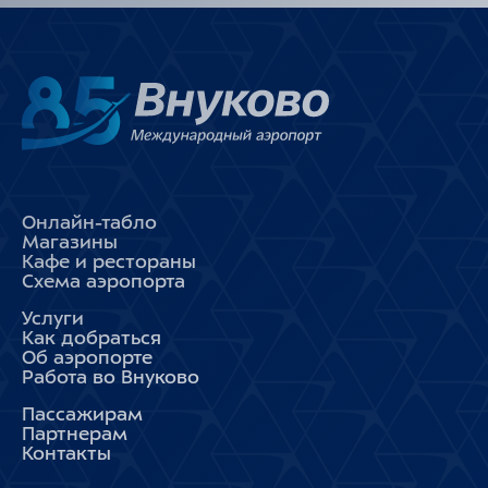
Онлайн-табло
Магазины
Кафе и рестораны
Схема аэропорта
Услуги
Как добраться
Об аэропорте
Работа во Внуково
Пассажирам
Партнерам
Контакты