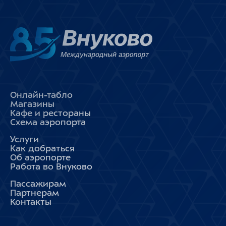
Онлайн-табло
Магазины
Кафе и рестораны
Схема аэропорта
Услуги
Как добраться
Об аэропорте
Работа во Внуково
Пассажирам
Партнерам
Контакты