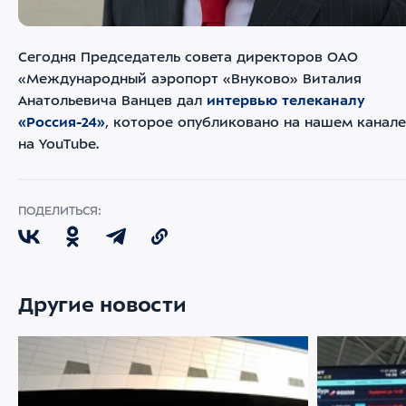
Сегодня Председатель совета директоров ОАО
«Международный аэропорт «Внуково» Виталия
Анатольевича Ванцев дал
интервью телеканалу
«Россия-24»
, которое опубликовано на нашем канале
на YouTube.
ПОДЕЛИТЬСЯ:
Другие новости