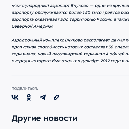
Международный аэропорт Внуково — один из крупней
аэропорту обслуживается более 150 тысяч рейсов рос
аэропорта охватывает всю территорию России, а такж
Северной Америки.
Аэродромный комплекс Внуково располагает двумя 
пропускная способность которых составляет 58 операц
терминала: новый пассажирский терминал А общей пл
очереди которого был открыт в декабре 2012 года и 
ПОДЕЛИТЬСЯ:
Другие новости