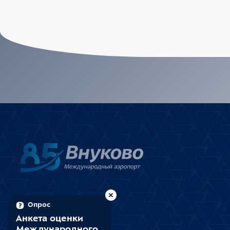
Опрос
Анкета оценки
Международного