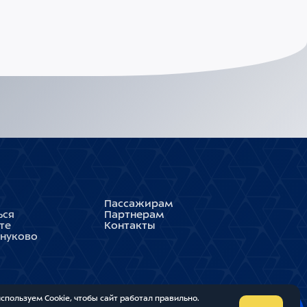
Пассажирам
ься
Партнерам
те
Контакты
Внуково
спользуем Cookie, чтобы сайт работал правильно.