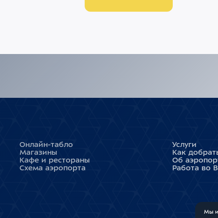
Онлайн-табло
Услуги
Магазины
Как добрат
Кафе и рестораны
Об аэропор
Схема аэропорта
Работа во 
Мы и