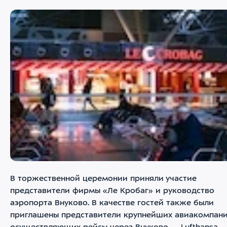
В торжественной церемонии приняли участие
представители фирмы «Ле Кробаг» и руководство
аэропорта Внуково. В качестве гостей также были
приглашены представители крупнейших авиакомпани