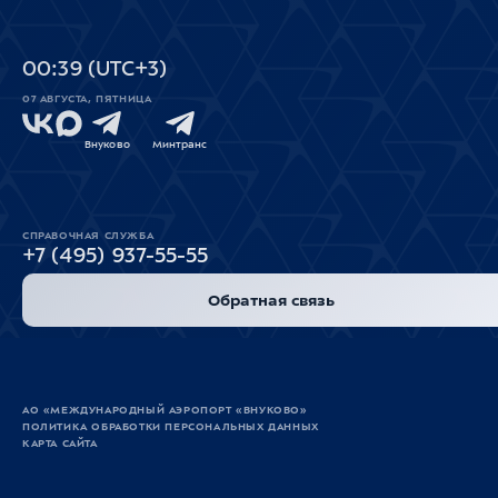
00
39
(UTC+3)
07 АВГУСТА, ПЯТНИЦА
Внуково
Минтранс
СПРАВОЧНАЯ СЛУЖБА
+7 (495) 937-55-55
Обратная связь
АО «МЕЖДУНАРОДНЫЙ АЭРОПОРТ «ВНУКОВО»
ПОЛИТИКА ОБРАБОТКИ ПЕРСОНАЛЬНЫХ ДАННЫХ
КАРТА САЙТА