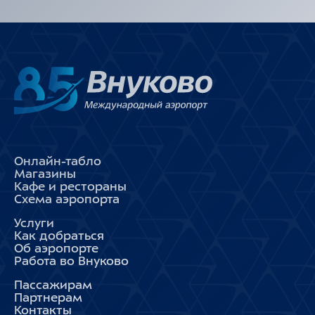
Онлайн-табло
Магазины
Кафе и рестораны
Схема аэропорта
Услуги
Как добраться
Об аэропорте
Работа во Внуково
Пассажирам
Партнерам
Контакты