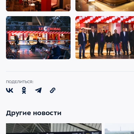
ПОДЕЛИТЬСЯ:
Другие новости