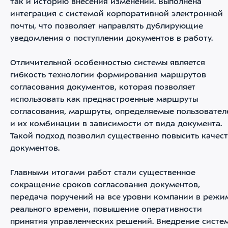
так и историю внесения изменений. Выполнена
интеграция с системой корпоративной электронной
почты, что позволяет направлять дублирующие
уведомления о поступлении документов в работу.
Отличительной особенностью системы является
гибкость технологии формирования маршрутов
согласования документов, которая позволяет
использовать как преднастроенные маршруты
согласования, маршруты, определяемые пользовате
и их комбинации в зависимости от вида документа.
Такой подход позволил существенно повысить качес
документов.
Главными итогами работ стали существенное
сокращение сроков согласования документов,
передача поручений на все уровни компании в режи
реального времени, повышение оперативности
принятия управленческих решений. Внедрение систе