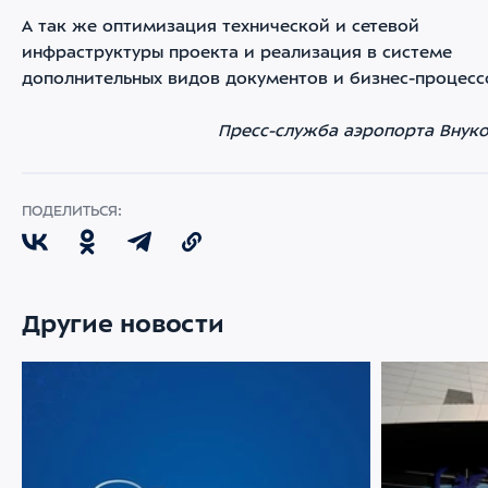
А так же оптимизация технической и сетевой
инфраструктуры проекта и реализация в системе
дополнительных видов документов и бизнес-процесс
Пресс-служба аэропорта Внук
ПОДЕЛИТЬСЯ:
Другие новости