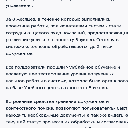
управления.
За 8 месяцев, в течение которых выполнялись
проектные работы, пользователями системы стали
сотрудники целого ряда компаний, предоставляющи
различные услуги в аэропорту Внуково. Сегодня в
системе ежедневно обрабатывается до 2 тысяч
документов.
Все пользователи прошли углублённое обучение и
последующее тестирование уровня полученных
навыков работы в системе, которое было организов
на базе Учебного центра аэропорта Внуково.
Встроенные средства хранения документов и
контекстного поиска, позволяют пользователям быс
находить необходимые документы, а так же видеть к
текущий статус процесса их обработки и согласовани