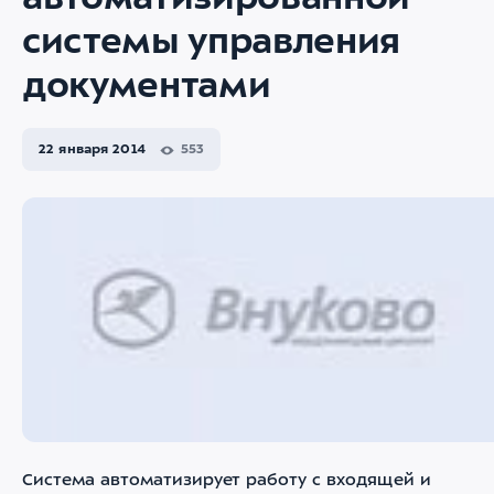
автоматизированной
системы управления
документами
22 января 2014
553
Система автоматизирует работу с входящей и