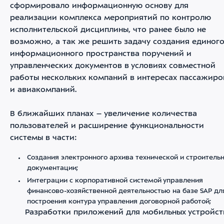
сформировало информационную основу для
реализации комплекса мероприятий по контролю
исполнительской дисциплины, что ранее было не
возможно, а так же решить задачу создания единог
информационного пространства поручений и
управленческих документов в условиях совместной
работы нескольких компаний в интересах пассажиро
и авиакомпаний.
В ближайших планах – увеличение количества
пользователей и расширение функциональности
системы в части:
Создания электронного архива технической и строитель
документации;
Интеграции с корпоративной системой управления
финансово-хозяйственной деятельностью на базе SAP дл
построения контура управления договорной работой;
Разработки приложений для мобильных устройст