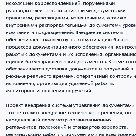
исходящей корреспонденцией, поручениями
руководителей, организационными документами,
приказами, резолюциями, извещениями, а также
внутренними распорядительными документами уров
компании и подразделений. Внедрение системы
обеспечивает комплексную автоматизацию бизнес-
процессов документационного обеспечения, контрол
работы с документами и их исполнения, организаци
единой базы управленческих документов. Кроме того
обеспечивается доставка документов и поручений в
режиме реального времени, оперативный контроль 
исполнения, организация удалённой работы,
мониторинг исполнения поручений.
Проект внедрения системы управления документами
это не только внедрение технического решения, но
кардинальный пересмотр организационных
регламентов, положений и стандартов аэропорта,
регулирующих работу с документами на всех уровня