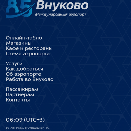
Онлайн-табло
Магазины
Кафе и рестораны
Схема аэропорта
Услуги
Как добраться
Об аэропорте
Работа во Внуково
Пассажирам
Партнерам
Контакты
06
:
09
(UTC+3)
10 АВГУСТА, ПОНЕДЕЛЬНИК