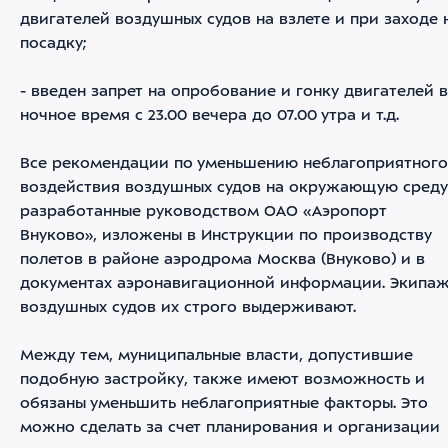
двигателей воздушных судов на взлете и при заходе 
посадку;
- введен запрет на опробование и гонку двигателей в
ночное время с 23.00 вечера до 07.00 утра и т.д.
Все рекомендации по уменьшению неблагоприятного
воздействия воздушных судов на окружающую среду
разработанные руководством ОАО «Аэропорт
Внуково», изложены в Инструкции по производству
полетов в районе аэродрома Москва (Внуково) и в
документах аэронавигационной информации. Экипа
воздушных судов их строго выдерживают.
Между тем, муниципальные власти, допустившие
подобную застройку, также имеют возможность и
обязаны уменьшить неблагоприятные факторы. Это
можно сделать за счет планирования и организации