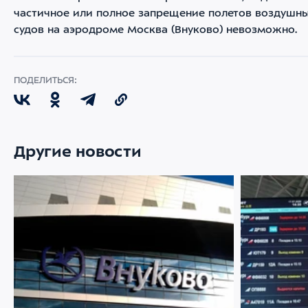
частичное или полное запрещение полетов воздушн
судов на аэродроме Москва (Внуково) невозможно.
ПОДЕЛИТЬСЯ:
Другие новости