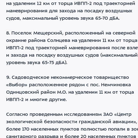
на удалении 12 км от торца ИВПП-2 под траекторией
маневрирования для захода на посадку воздушных
судов, максимальный уровень звука 65-70 дБА.
8. Поселок Мещерский, расположенный на северной
окраине района Солнцева на удалении 11 км от торца
ИВПП-2 под траекторией маневрирования после взле
и захода на посадку воздушных судов (максимальный
уровень звука 65-75 дБА).
9. Садоводческое некоммерческое товарищество
«Выбор» расположенное рядом с пос. Немчиновка
Одинцовский район М.О. на удалении 11 км от торца
ИВПП-2 и многие другие.
Согласно проведенным исследованиям ЗАО «Центр
экологической безопасности гражданской авиации»,
более 170 населенных пунктов полностью попали в зо
санитарного разрыва и более 20 населенных пунктов 