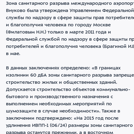
Зона санитарного разрыва международного аэропор
Внуково была утверждена Управлением Федеральной
службы по надзору в сфере защиты прав потребител
и благополучия человека по городу Москве
(Филатовым Н.Н.) только в марте 2011 года и
Федеральной службой по надзору в сфере защиты п
потребителей и благополучия человека (Брагиной И.В
в мае.
В данных заключениях определено: «В границах
изолинии 60 дБА зоны санитарного разрыва запрещ
строительство жилых и общественных зданий.
Допускается строительство объектов коммунально-
бытового и производственного назначения с
выполнением необходимых мероприятий по
шумозащите в случае необходимости». Также в
заключении подтверждено: «На 2015 год после
удлинения ИВПП-1 (06/24) размеры зоны санитарного
разрыва останутся прежними, а в восточном