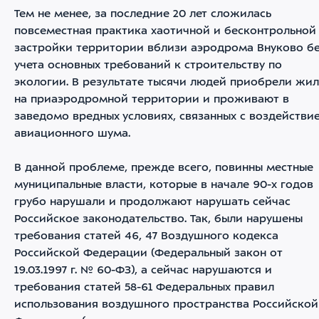
Тем не менее, за последние 20 лет сложилась
повсеместная практика хаотичной и бесконтрольной
застройки территории вблизи аэродрома Внуково б
учета основных требований к строительству по
экологии. В результате тысячи людей приобрели жил
на приаэродромной территории и проживают в
заведомо вредных условиях, связанных с воздействи
авиационного шума.
В данной проблеме, прежде всего, повинны местные
муниципальные власти, которые в начале 90-х годов
грубо нарушали и продолжают нарушать сейчас
Российское законодательство. Так, были нарушены
требования статей 46, 47 Воздушного кодекса
Российской Федерации (Федеральный закон от
19.03.1997 г. № 60-ФЗ), а сейчас нарушаются и
требования статей 58-61 Федеральных правил
использования воздушного пространства Российской