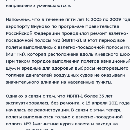
направлении уменьшаются».
Напомним, что в течение пяти лет (с 2005 по 2009 год
аэропорту Внуково по программе Правительства
Российской Федерации проводился ремонт взлетно-
посадочной полосы №2 (ИВПП-2). В этот период все
полеты выполнялись с взлетно-посадочной полосы №
(ИВПП-1), которая расположена вдоль Киевского шосс
При таком порядке выполнения полетов авиационны
шум и вредные для здоровья выбросы несгоревшего
топлива двигателей воздушных судов не оказывали
значительного влияния на населенные пункты.
Однако в связи с тем, что ИВПП-1 более 35 лет
эксплуатировалась без ремонта, с 15 апреля 2011 года
началась ее реконструкция. В связи с этим теперь
полеты выполняются только с взлетно-посадочной
полосы №2 (магнитные курсы взлета и захода на