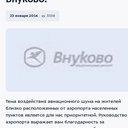
Внуково!
23 января 2014
3338
Тема воздействия авиационного шума на жителей
близко расположенных от аэропорта населенных
пунктов является для нас приоритетной. Руководство
аэропорта выражает вам благодарность за