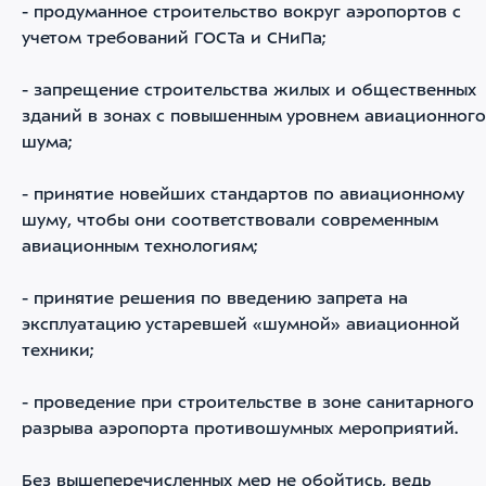
- продуманное строительство вокруг аэропортов с
учетом требований ГОСТа и СНиПа;
- запрещение строительства жилых и общественных
зданий в зонах с повышенным уровнем авиационного
шума;
- принятие новейших стандартов по авиационному
шуму, чтобы они соответствовали современным
авиационным технологиям;
- принятие решения по введению запрета на
эксплуатацию устаревшей «шумной» авиационной
техники;
- проведение при строительстве в зоне санитарного
разрыва аэропорта противошумных мероприятий.
Без вышеперечисленных мер не обойтись, ведь