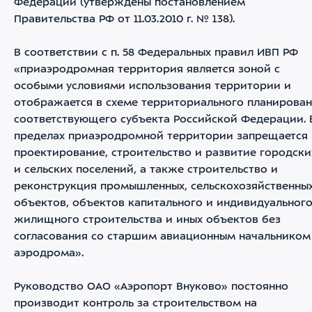
Федерации (утверждены постановлением
Правительства РФ от 11.03.2010 г. № 138).
В соответствии с п. 58 Федеральных правил ИВП РФ
«приаэродромная территория является зоной с
особыми условиями использования территории и
отображается в схеме территориального планирова
соответствующего субъекта Российской Федерации. 
пределах приаэродромной территории запрещается
проектирование, строительство и развитие городски
и сельских поселений, а также строительство и
реконструкция промышленных, сельскохозяйственны
объектов, объектов капитального и индивидуальног
жилищного строительства и иных объектов без
согласования со старшим авиационным начальником
аэродрома».
Руководство ОАО «Аэропорт Внуково» постоянно
производит контроль за строительством на