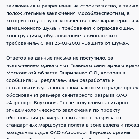
заключения и разрешения на строительство, а также
положительные заключения Мособлэкспертизы, в
которых отсутствуют количественные характеристик
авиационного шума и требования к ограждающим
конструкциям, обусловленные к выполнению
требованиям СНиП 23-03-2003 «Защита от шума».
Ответов на данные письма не поступило, за
исключением одного - от Главного санитарного врач
Московской области Гавриленко О.Л., которая в
сообщила: «Предлагаем Вам разработать и
согласовать в установленном законом порядке проек
обоснования размера санитарного разрыва ОАО
«Аэропорт Внуково». После получения санитарно-
эпидемиологического заключения по проекту
обоснования размера санитарного разрыва от
стандартных маршрутов полета в зоне взлета и поса
воздушных судов ОАО «Аэропорт Внуково, органы