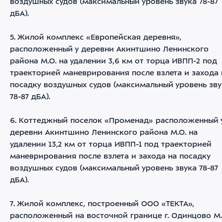
воздушных судов (максимальный уровень звука 78-87
дБА).
5. Жилой комплекс «Европейская деревня»,
расположенный у деревни Акинтшино Ленинского
района М.О. на удалении 3,6 км от торца ИВПП-2 под
траекторией маневрирования после взлета и захода 
посадку воздушных судов (максимальный уровень зву
78-87 дБА).
6. Коттеджный поселок «Променад» расположенный 
деревни Акинтшино Ленинского района М.О. на
удалении 13,2 км от торца ИВПП-1 под траекторией
маневрирования после взлета и захода на посадку
воздушных судов (максимальный уровень звука 78-87
дБА).
7. Жилой комплекс, построенный ООО «ТЕКТА»,
расположенный на восточной границе г. Одинцово М.