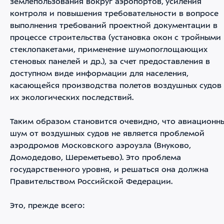
землепользования вокруг аэропортов, усиления
контроля и повышения требовательности в вопросе
выполнения требований проектной документации в
процессе строительства (установка окон с тройными
стеклопакетами, применение шумопоглощающих
стеновых панелей и др.), за счет предоставления в
доступном виде информации для населения,
касающейся производства полетов воздушных судов
их экологических последствий.
Таким образом становится очевидно, что авиационн
шум от воздушных судов не является проблемой
аэродромов Московского аэроузла (Внуково,
Домодедово, Шереметьево). Это проблема
государственного уровня, и решаться она должна
Правительством Российской Федерации.
Это, прежде всего: