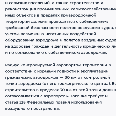
и сельских поселений, а также строительство и
реконструкция промышленных, сельскохозяйственны
иных объектов в пределах приаэродромной
территории должны проводиться с соблюдением
требований безопасности полетов воздушных судов, 
учетом возможных негативных воздействий
оборудования аэродрома и полетов воздушных судо
на здоровье граждан и деятельность юридических л
и по согласованию с собственником аэродрома».
Радиус контролируемой аэропортом территории в
соответствии с нормами годности к эксплуатации
гражданских аэродромов — 30 км от контрольной
точки аэродрома (от его геометрического центра). В
строительство в пределах 30 км от этой точки долж
согласовываться с аэропортом. Того же требует и
статья 128 Федеральных правил использования
воздушного пространства.