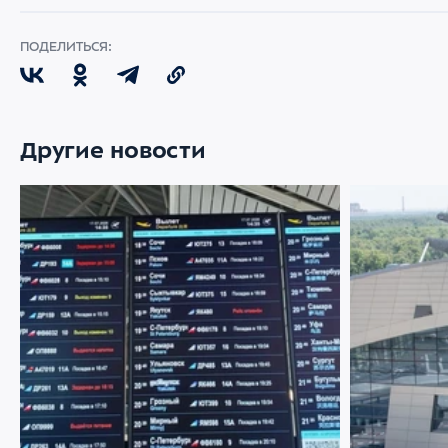
ПОДЕЛИТЬСЯ:
Другие новости
22 ИЮЛЯ 2026
2066
21 ИЮЛЯ 2026
Меняемся ради комфорта пассажиров
Аэропорт Вн