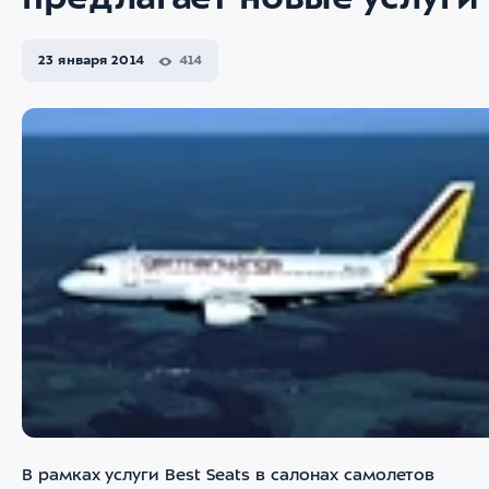
предлагает новые услуги
23 января 2014
414
В рамках услуги Best Seats в салонах самолетов