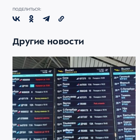
ПОДЕЛИТЬСЯ:
Другие новости