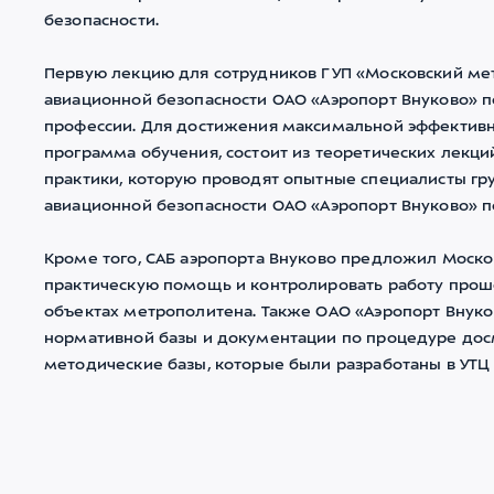
безопасности.
Первую лекцию для сотрудников ГУП «Московский ме
авиационной безопасности ОАО «Аэропорт Внуково» п
профессии. Для достижения максимальной эффективн
программа обучения, состоит из теоретических лекц
практики, которую проводят опытные специалисты гр
авиационной безопасности ОАО «Аэропорт Внуково» п
Кроме того, САБ аэропорта Внуково предложил Моско
практическую помощь и контролировать работу прош
объектах метрополитена. Также ОАО «Аэропорт Внуко
нормативной базы и документации по процедуре досмо
методические базы, которые были разработаны в УТЦ 