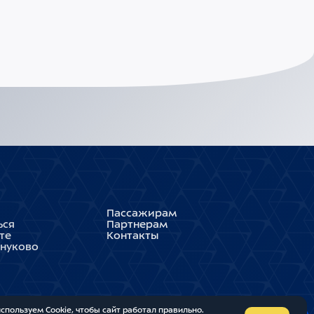
Пассажирам
ься
Партнерам
те
Контакты
Внуково
спользуем Cookie, чтобы сайт работал правильно.