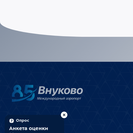
Опрос
Анкета оценки