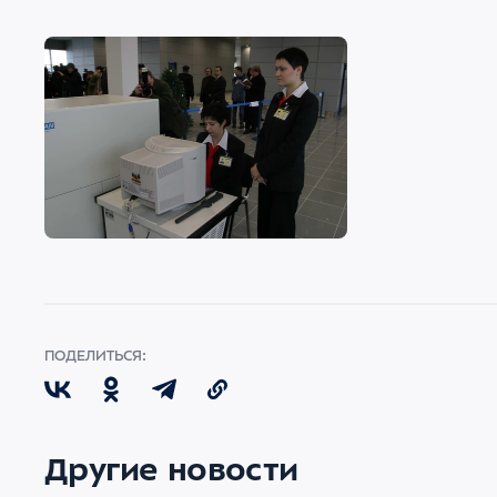
ПОДЕЛИТЬСЯ:
Другие новости