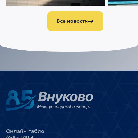
Все новости
Онлайн-табло
Магазины