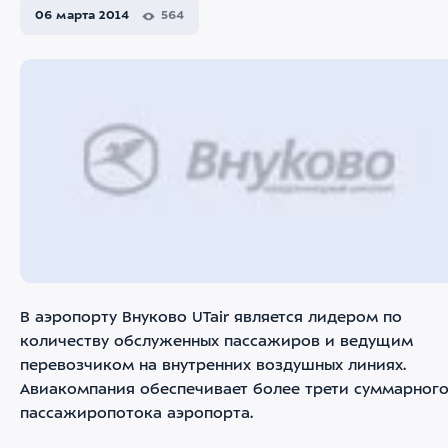
06 марта 2014
564
В аэропорту Внуково UTair является лидером по
количеству обслуженных пассажиров и ведущим
перевозчиком на внутренних воздушных линиях.
Авиакомпания обеспечивает более трети суммарног
пассажиропотока аэропорта.