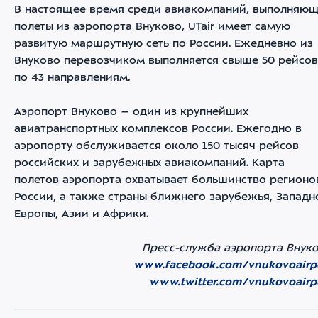
В настоящее время среди авиакомпаний, выполняю
полеты из аэропорта Внуково, UTair имеет самую
развитую маршрутную сеть по России. Ежедневно из
Внуково перевозчиком выполняется свыше 50 рейсов
по 43 направлениям.
Аэропорт Внуково – один из крупнейших
авиатранспортных комплексов России. Ежегодно в
аэропорту обслуживается около 150 тысяч рейсов
российских и зарубежных авиакомпаний. Карта
полетов аэропорта охватывает большинство регионо
России, а также страны ближнего зарубежья, Западн
Европы, Азии и Африки.
Пресс-служба аэропорта Внук
www.facebook.com/vnukovoairp
www.twitter.com/vnukovoairp