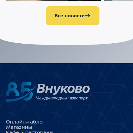
Все новости
Онлайн-табло
Магазины
Кафе и рестораны