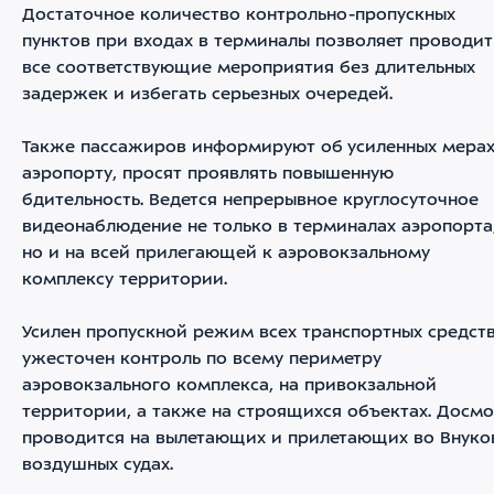
Достаточное количество контрольно-пропускных
пунктов при входах в терминалы позволяет проводит
все соответствующие мероприятия без длительных
задержек и избегать серьезных очередей.
Также пассажиров информируют об усиленных мерах
аэропорту, просят проявлять повышенную
бдительность. Ведется непрерывное круглосуточное
видеонаблюдение не только в терминалах аэропорта
но и на всей прилегающей к аэровокзальному
комплексу территории.
Усилен пропускной режим всех транспортных средств
ужесточен контроль по всему периметру
аэровокзального комплекса, на привокзальной
территории, а также на строящихся объектах. Досм
проводится на вылетающих и прилетающих во Внуко
воздушных судах.