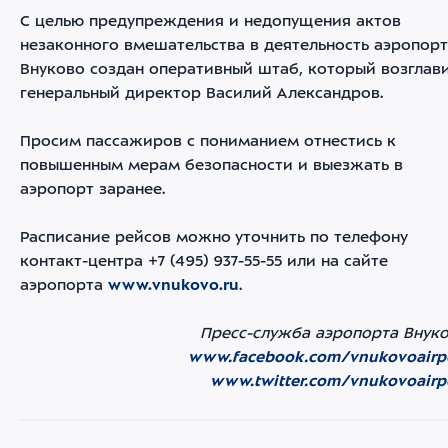
С целью предупреждения и недопущения актов
незаконного вмешательства в деятельность аэропор
Внуково создан оперативный штаб, который возглав
генеральный директор Василий Александров.
Просим пассажиров с пониманием отнестись к
повышенным мерам безопасности и выезжать в
аэропорт заранее.
Расписание рейсов можно уточнить по телефону
контакт-центра +7 (495) 937-55-55 или на сайте
аэропорта
www.vnukovo.ru
.
Пресс-служба аэропорта Внук
www.facebook.com/vnukovoairp
www.twitter.com/vnukovoairp