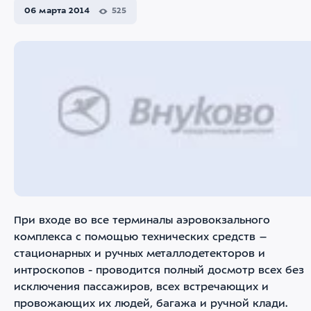
06 марта 2014
525
При входе во все терминалы аэровокзального
комплекса с помощью технических средств –
стационарных и ручных металлодетекторов и
интроскопов - проводится полный досмотр всех без
исключения пассажиров, всех встречающих и
провожающих их людей, багажа и ручной клади.