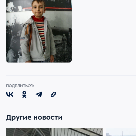
ПОДЕЛИТЬСЯ:
Другие новости