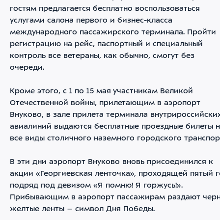
гостям предлагается бесплатно воспользоваться
услугами салона первого и бизнес-класса
международного пассажирского терминала. Пройти
регистрацию на рейс, паспортный и специальный
контроль все ветераны, как обычно, смогут без
очереди.
Кроме этого, с 1 по 15 мая участникам Великой
Отечественной войны, прилетающим в аэропорт
Внуково, в зале прилета терминала внутрироссийски
авиалиний выдаются бесплатные проездные билеты 
все виды столичного наземного городского транспор
В эти дни аэропорт Внуково вновь присоединился к
акции «Георгиевская ленточка», проходящей пятый 
подряд под девизом «Я помню! Я горжусь!».
Прибывающим в аэропорт пассажирам раздают чер
желтые ленты – символ Дня Победы.