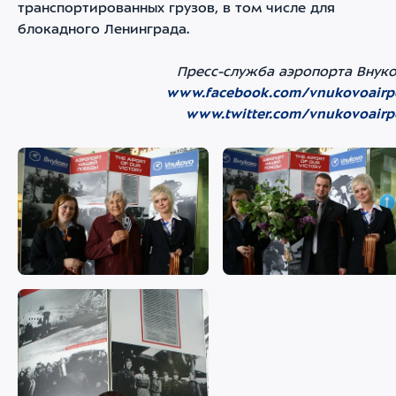
транспортированных грузов, в том числе для
блокадного Ленинграда.
Пресс-служба аэропорта Внук
www.facebook.com/vnukovoairp
www.twitter.com/vnukovoairp