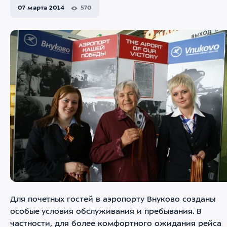
07 марта 2014
570
Для почетных гостей в аэропорту Внуково созданы
особые условия обслуживания и пребывания. В
частности, для более комфортного ожидания рейса