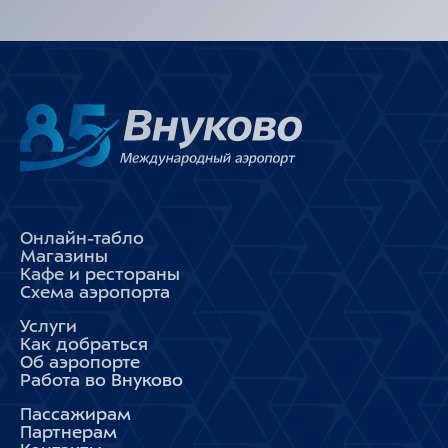
Онлайн-табло
Магазины
Кафе и рестораны
Схема аэропорта
Услуги
Как добраться
Об аэропорте
Работа во Внуково
Пассажирам
Партнерам