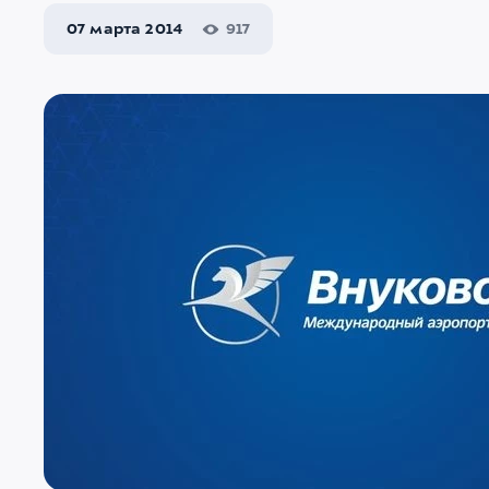
07 марта 2014
917