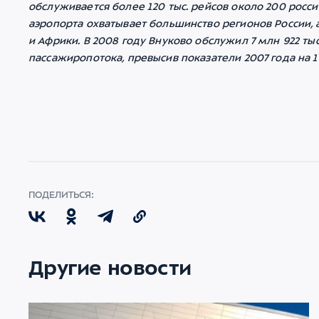
обслуживается более 120 тыс. рейсов около 200 росс
аэропорта охватывает большинство регионов России, 
и Африки. В 2008 году Внуково обслужил 7 млн 922 т
пассажиропотока, превысив показатели 2007 года на 1
ПОДЕЛИТЬСЯ:
Другие новости