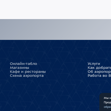
Онлайн-табло
Услуги
Магазины
Как добрат
Кафе и рестораны
Об аэропор
Схема аэропорта
Работа во 
Мы и
Прод
обра