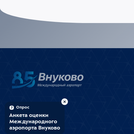
Опрос
Анкета оценки
Международного
аэропорта Внуково