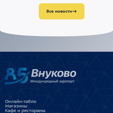
Все новости
Онлайн-табло
Магазины
Кафе и рестораны