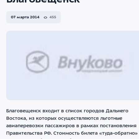
Благовещенск
07 марта 2014
455
Благовещенск входит в список городов Дальнего
Востока, из которых осуществляются льготные
авиаперевозки пассажиров в рамках постановления
Правительства РФ. Стоимость билета «туда-обратно»