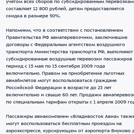
учетом всех сборов по субсидированным перевозкам
составляет 12 800 рублей, детям предоставляется
скидка в размере 50%.
Напомним, что в соответствии с постановлением
Правительства РФ авиаперевозчики, заключившие
договоры с Федеральным агентством воздушного
транспорта Министерства транспорта РФ, выполняют
субсидированные воздушные перевозки пассажиров 
период с 15 мая по 15 сентября 2009 года
включительно. Правом на приобретение льготных
авиабилетов могут воспользоваться граждане
Российской Федерации в возрасте до 23 лет
включительно и свыше 60 лет. Продажи авиаперевоз
по специальным тарифам открыты с 1 апреля 2009 го
Пассажиры авиакомпании «Владивосток Авиа» такж
могут воспользоваться бесплатным проездом на
аэроэкспрессе, курсирующем от аэропорта Внуково 