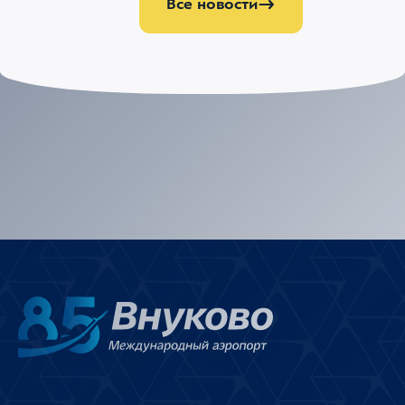
Все новости