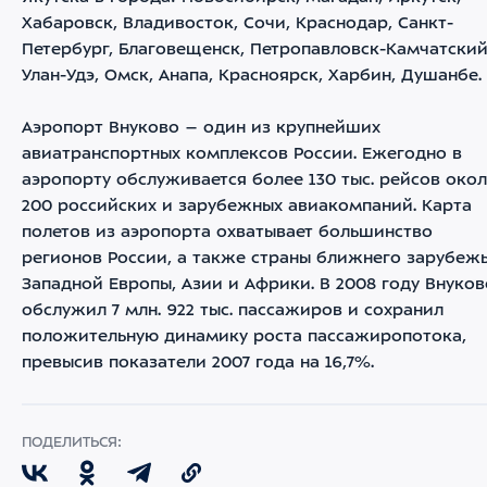
Хабаровск, Владивосток, Сочи, Краснодар, Санкт-
Петербург, Благовещенск, Петропавловск-Камчатский
Улан-Удэ, Омск, Анапа, Красноярск, Харбин, Душанбе.
Аэропорт Внуково – один из крупнейших
авиатранспортных комплексов России. Ежегодно в
аэропорту обслуживается более 130 тыс. рейсов око
200 российских и зарубежных авиакомпаний. Карта
полетов из аэропорта охватывает большинство
регионов России, а также страны ближнего зарубежь
Западной Европы, Азии и Африки. В 2008 году Внуков
обслужил 7 млн. 922 тыс. пассажиров и сохранил
положительную динамику роста пассажиропотока,
превысив показатели 2007 года на 16,7%.
ПОДЕЛИТЬСЯ: