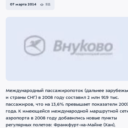
07 марта 2014
511
Международный пассажиропоток (дальнее зарубежь
и страны СНГ) в 2008 году составил 2 млн 919 тыс.
пассажиров, что на 13,6% превышает показатели 200
года. К имеющейся международной маршрутной сет
аэропорта в 2008 году добавились новые пункты
регулярных полетов: Франкфурт-на-Майне (Хан),