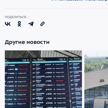
ПОДЕЛИТЬСЯ:
Другие новости
22 ИЮЛЯ 2026
2068
21 ИЮЛЯ 2026