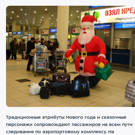
Традиционные атрибуты Нового года и сказочные
персонажи сопровождают пассажиров на всем пути
следования по аэропортовому комплексу. На