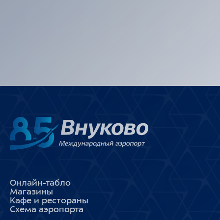
Онлайн-табло
Магазины
Кафе и рестораны
Схема аэропорта