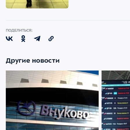
ПОДЕЛИТЬСЯ:
Другие новости