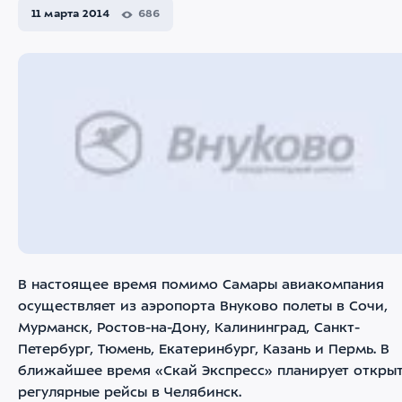
11 марта 2014
686
В настоящее время помимо Самары авиакомпания
осуществляет из аэропорта Внуково полеты в Сочи,
Мурманск, Ростов-на-Дону, Калининград, Санкт-
Петербург, Тюмень, Екатеринбург, Казань и Пермь. В
ближайшее время «Скай Экспресс» планирует откры
регулярные рейсы в Челябинск.