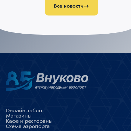
Все новости
Онлайн-табло
Магазины
Кафе и рестораны
Схема аэропорта