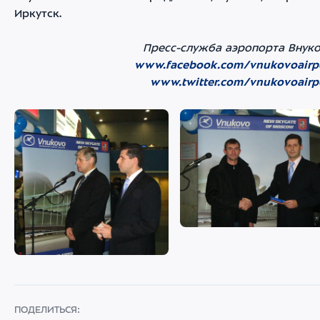
Иркутск.
Пресс-служба аэропорта Внук
www.facebook.com/vnukovoairp
www.twitter.com/vnukovoairp
ПОДЕЛИТЬСЯ: