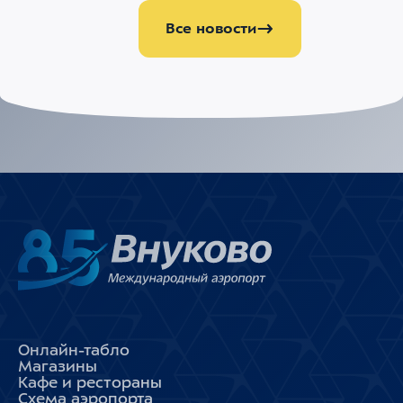
Все новости
Онлайн-табло
Магазины
Кафе и рестораны
Схема аэропорта