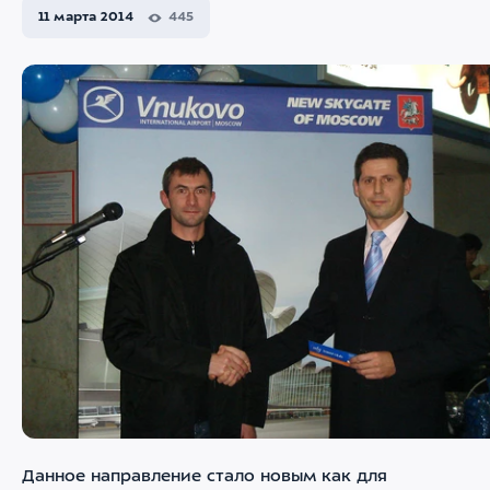
11 марта 2014
445
Данное направление стало новым как для