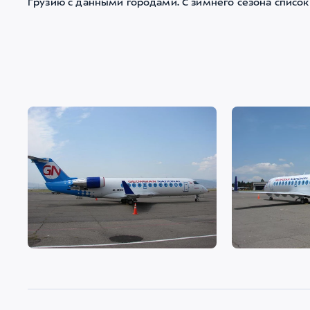
Грузию с данными городами. С зимнего сезона список