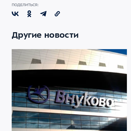
ПОДЕЛИТЬСЯ:
Другие новости