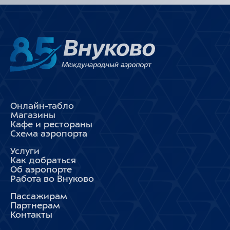
Онлайн-табло
Магазины
Кафе и рестораны
Схема аэропорта
Услуги
Как добраться
Об аэропорте
Работа во Внуково
Пассажирам
Партнерам
Контакты