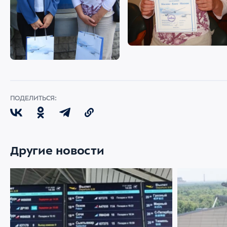
ПОДЕЛИТЬСЯ:
Другие новости