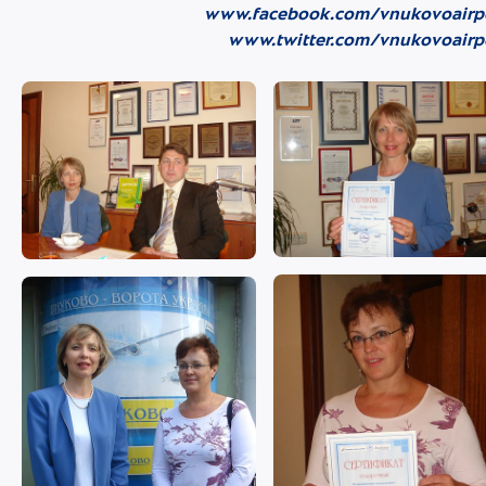
www.facebook.com/vnukovoairp
www.twitter.com/vnukovoairp