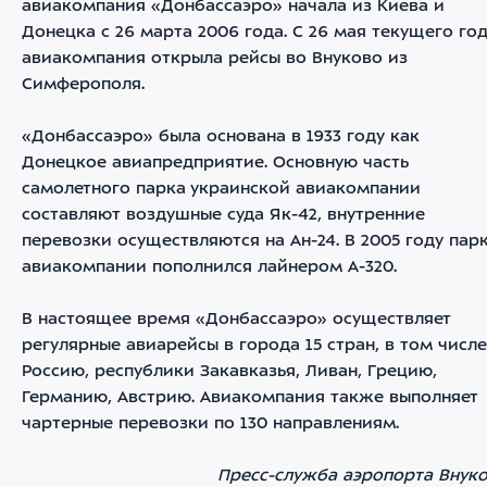
авиакомпания «Донбассаэро» начала из Киева и
Донецка с 26 марта 2006 года. С 26 мая текущего го
авиакомпания открыла рейсы во Внуково из
Симферополя.
«Донбассаэро» была основана в 1933 году как
Донецкое авиапредприятие. Основную часть
самолетного парка украинской авиакомпании
составляют воздушные суда Як-42, внутренние
перевозки осуществляются на Ан-24. В 2005 году пар
авиакомпании пополнился лайнером A-320.
В настоящее время «Донбассаэро» осуществляет
регулярные авиарейсы в города 15 стран, в том числе
Россию, республики Закавказья, Ливан, Грецию,
Германию, Австрию. Авиакомпания также выполняет
чартерные перевозки по 130 направлениям.
Пресс-служба аэропорта Внук