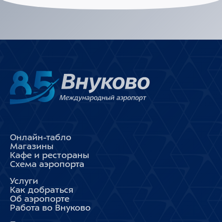
Онлайн-табло
Магазины
Кафе и рестораны
Схема аэропорта
Услуги
Как добраться
Об аэропорте
Работа во Внуково