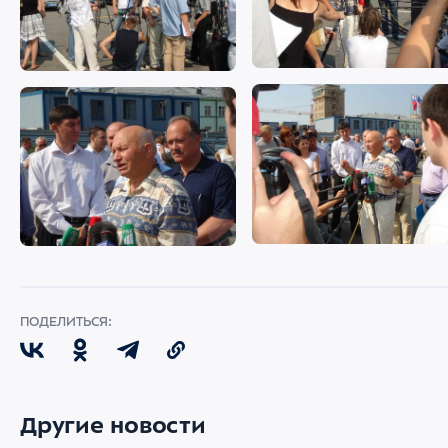
ПОДЕЛИТЬСЯ:
Другие новости