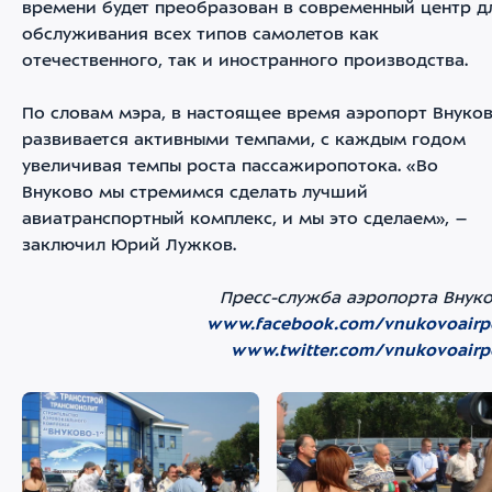
времени будет преобразован в современный центр д
обслуживания всех типов самолетов как
отечественного, так и иностранного производства.
По словам мэра, в настоящее время аэропорт Внуко
развивается активными темпами, с каждым годом
увеличивая темпы роста пассажиропотока. «Во
Внуково мы стремимся сделать лучший
авиатранспортный комплекс, и мы это сделаем», –
заключил Юрий Лужков.
Пресс-служба аэропорта Внук
www.facebook.com/vnukovoairp
www.twitter.com/vnukovoairp