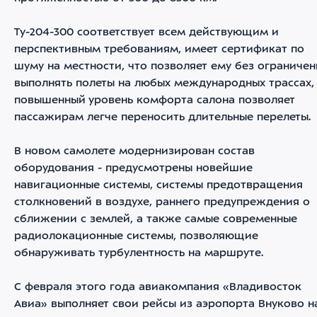
Ту-204-300 соответствует всем действующим и
перспективным требованиям, имеет сертификат по
шуму на местности, что позволяет ему без ограниче
выполнять полеты на любых международных трассах,
повышенный уровень комфорта салона позволяет
пассажирам легче переносить длительные перелеты.
В новом самолете модернизирован состав
оборудования - предусмотрены новейшие
навигационные системы, системы предотвращения
столкновений в воздухе, раннего предупреждения о
сближении с землей, а также самые современные
радиолокационные системы, позволяющие
обнаруживать турбулентность на маршруте.
С февраля этого года авиакомпания «Владивосток
Авиа» выполняет свои рейсы из аэропорта Внуково н