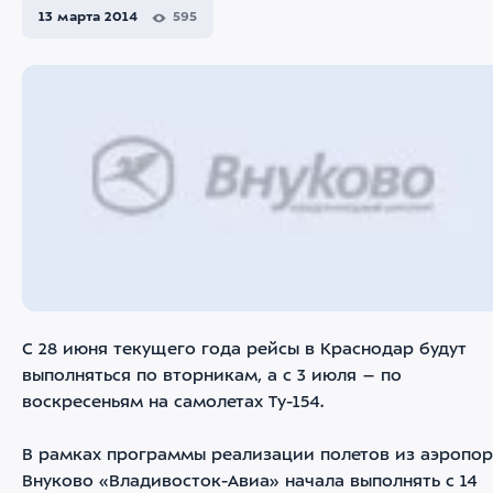
13 марта 2014
595
С 28 июня текущего года рейсы в Краснодар будут
выполняться по вторникам, а с 3 июля – по
воскресеньям на самолетах Ту-154.
В рамках программы реализации полетов из аэропор
Внуково «Владивосток-Авиа» начала выполнять с 14