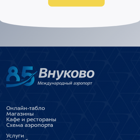
Онлайн-табло
Магазины
Кафе и рестораны
Схема аэропорта
Услуги