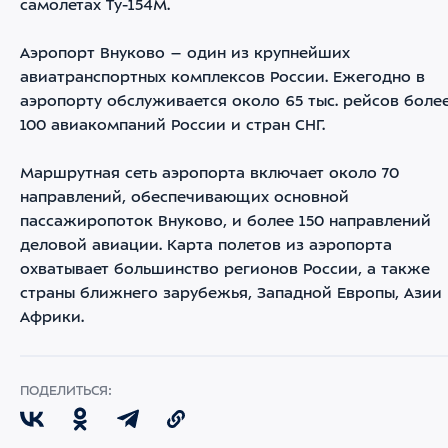
самолетах Ту-154М.
Аэропорт Внуково – один из крупнейших
авиатранспортных комплексов России. Ежегодно в
аэропорту обслуживается около 65 тыс. рейсов боле
100 авиакомпаний России и стран СНГ.
Маршрутная сеть аэропорта включает около 70
направлений, обеспечивающих основной
пассажиропоток Внуково, и более 150 направлений
деловой авиации. Карта полетов из аэропорта
охватывает большинство регионов России, а также
страны ближнего зарубежья, Западной Европы, Азии
Африки.
ПОДЕЛИТЬСЯ: