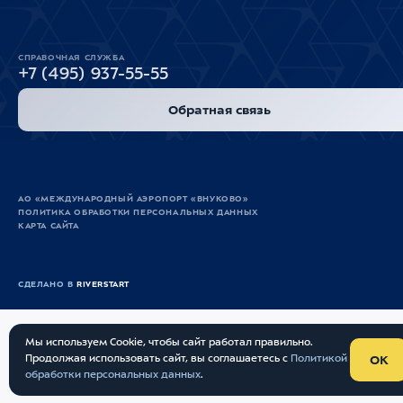
СПРАВОЧНАЯ СЛУЖБА
+7 (495) 937-55-55
Обратная связь
АО «МЕЖДУНАРОДНЫЙ АЭРОПОРТ «ВНУКОВО»
ПОЛИТИКА ОБРАБОТКИ ПЕРСОНАЛЬНЫХ ДАННЫХ
КАРТА САЙТА
СДЕЛАНО В
RIVERSTART
Мы используем Cookie, чтобы сайт работал правильно.
Продолжая использовать сайт, вы соглашаетесь с
Политикой
OK
обработки персональных данных
Опрос
.