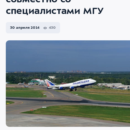
совместно со
специалистами МГУ
30 апреля 2014
430