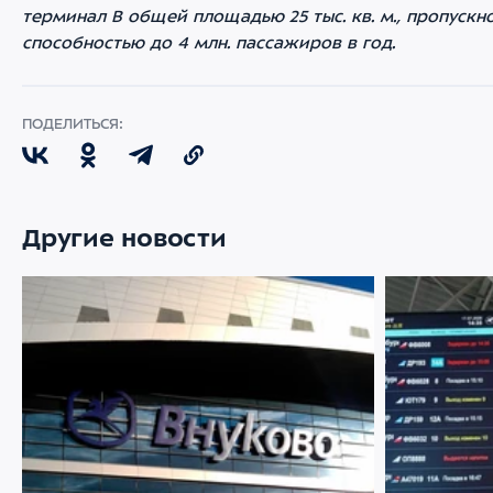
терминал В общей площадью 25 тыс. кв. м., пропускн
способностью до 4 млн. пассажиров в год.
ПОДЕЛИТЬСЯ:
Другие новости