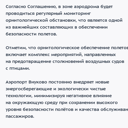
Согласно Соглашению, в зоне аэродрома будет
проводиться регулярный мониторинг
орнитологической обстановки, что является одной
из важнейших составляющих в обеспечении
безопасности полетов.
Отметим, что орнитологическое обеспечение полето
включает комплекс мероприятий, направленных
на предотвращение столкновений воздушных судов
с птицами.
Аэропорт Внуково постоянно внедряет новые
энергосберегающие и экологически чистые
технологии, минимизируя негативное влияние
на окружающую среду при сохранении высокого
уровня безопасности полётов и качества обслужива
пассажиров.