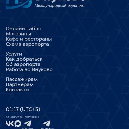
Онлайн-табло
Магазины
Кафе и рестораны
Схема аэропорта
Услуги
Как добраться
Об аэропорте
Работа во Внуково
Пассажирам
Партнерам
Контакты
01
:
17
(UTC+3)
07 АВГУСТА, ПЯТНИЦА