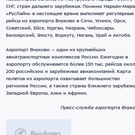
СНГ, стран дальнего зарубежья. Помимо Нарьян-Мара
«РусЛайн» в настоящее время выполняет регулярные
рейсы из аэропорта Внуково в Сочи, Усинск, Орск,
Советский, Ейск, Курган, Назрань, Чебоксары,
Белоярский, Элисту, Воркуту, Нягань, Урай и Актобе.
Аэропорт Внуково – один из крупнейших
авиатранспортных комплексов России. Ежегодно в
аэропорту обслуживается более 130 тыс. рейсов око
200 российских и зарубежных авиакомпаний. Карта
полетов из аэропорта охватывает большинство
регионов России, а также страны ближнего зарубежь
Западной Европы, Азии и Африки.
Пресс-служба аэропорта Внук