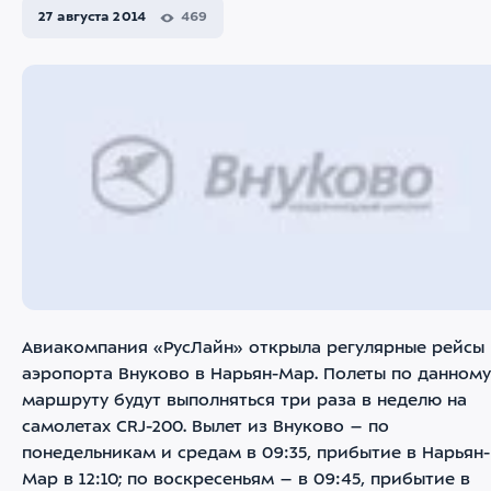
27 августа 2014
469
Авиакомпания «РусЛайн» открыла регулярные рейсы 
аэропорта Внуково в Нарьян-Мар. Полеты по данному
маршруту будут выполняться три раза в неделю на
самолетах СRJ-200. Вылет из Внуково – по
понедельникам и средам в 09:35, прибытие в Нарьян-
Мар в 12:10; по воскресеньям – в 09:45, прибытие в