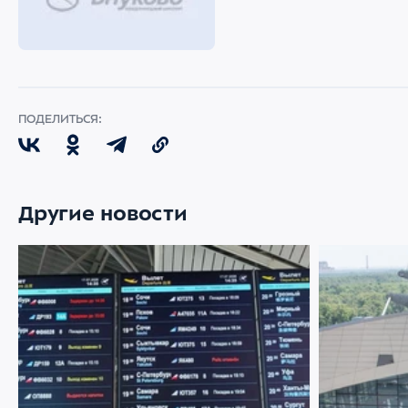
ПОДЕЛИТЬСЯ:
Другие новости