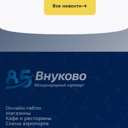
Все новости
Онлайн-табло
Магазины
Кафе и рестораны
Схема аэропорта