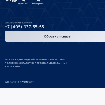
Внуково
Минтранс
СПРАВОЧНАЯ СЛУЖБА
+7 (495) 937-55-55
Обратная связь
АО «МЕЖДУНАРОДНЫЙ АЭРОПОРТ «ВНУКОВО»
ПОЛИТИКА ОБРАБОТКИ ПЕРСОНАЛЬНЫХ ДАННЫХ
КАРТА САЙТА
СДЕЛАНО В
RIVERSTART