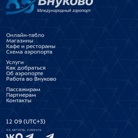
Онлайн-табло
Магазины
Кафе и рестораны
Схема аэропорта
Услуги
Как добраться
Об аэропорте
Работа во Внуково
Пассажирам
Партнерам
Контакты
12
09
(UTC+3)
08 АВГУСТА, СУББОТА