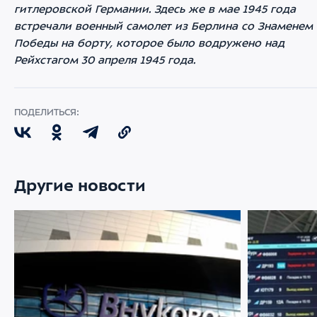
гитлеровской Германии. Здесь же в мае 1945 года
встречали военный самолет из Берлина со Знаменем
Победы на борту, которое было водружено над
Рейхстагом 30 апреля 1945 года.
ПОДЕЛИТЬСЯ:
Другие новости