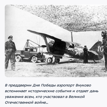
В преддверии Дня Победы аэропорт Внуково
вспоминает исторические события и отдает дань
уважения всем, кто участвовал в Великой
Отечественной войне…