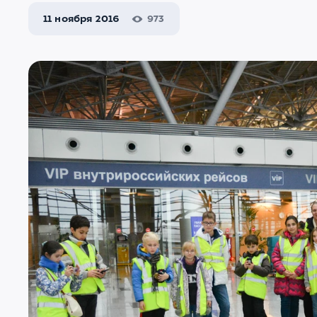
11 ноября 2016
973