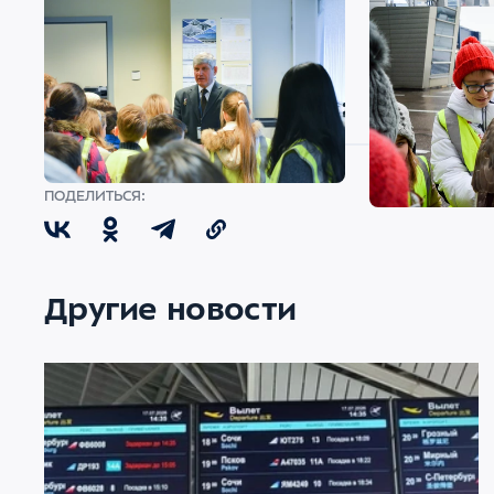
ПОДЕЛИТЬСЯ:
Другие новости