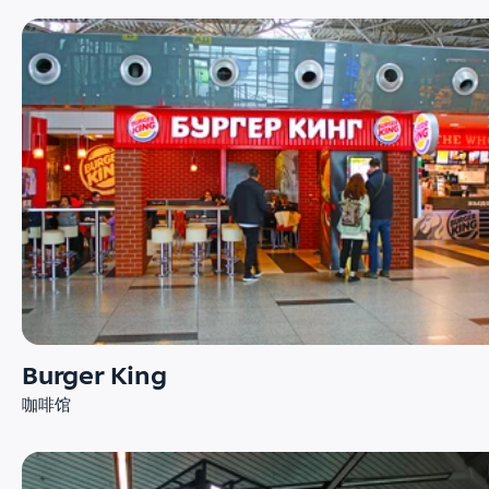
Burger King
咖啡馆