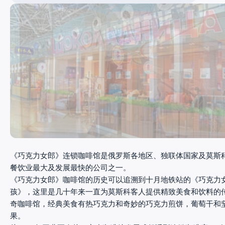
《巧克力女郎》连锁咖啡馆是俄罗斯各地区、独联体国家及莫斯
餐饮业最大及发展最快的公司之一。
《巧克力女郎》咖啡馆的历史可以追溯到十月地铁站的《巧克力
孩》，这里是几十年来一直为莫斯科客人提供精致美食和饮料的
奇咖啡馆，经典美食有热巧克力和奇妙的巧克力煎饼，葡萄干和
果。