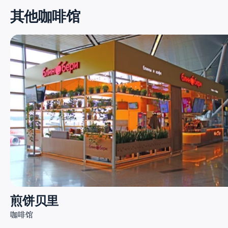
其他咖啡馆
煎饼贝里
咖啡馆