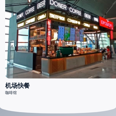
机场快餐
咖啡馆