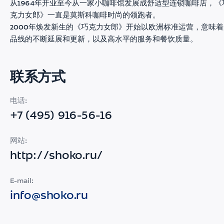
从1964年开业至今从一家小咖啡馆发展成舒适型连锁咖啡店，《
克力女郎》一直是莫斯科咖啡时尚的领跑者。
2000年焕发新生的《巧克力女郎》开始以欧洲标准运营，意味着
品线的不断延展和更新，以及高水平的服务和餐饮质量。
联系方式
电话:
+7 (495) 916-56-16
网站:
http://shoko.ru/
E-mail:
info@shoko.ru