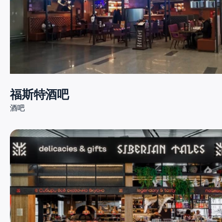
福斯特酒吧
酒吧