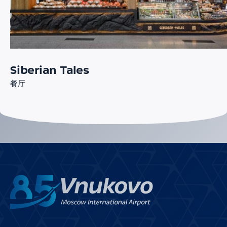
Siberian Tales
餐厅