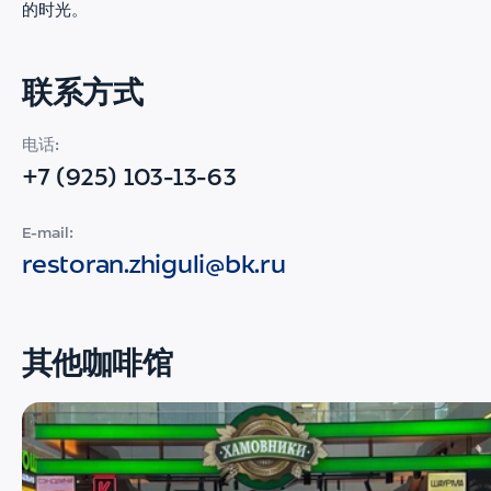
的时光。
联系方式
电话:
+7 (925) 103-13-63
E-mail:
restoran.zhiguli@bk.ru
其他咖啡馆