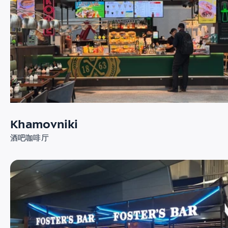
Khamovniki
酒吧咖啡厅