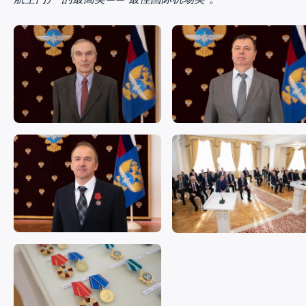
航空门户”的最高奖——“最佳国际机场奖”。