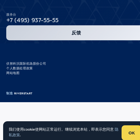
服务台
+7 (495) 937-55-55
反馈
伏努科沃国际机场股份公司
个人数据处理政策
网站地图
制造
RIVERSTART
我们使用cookie使网站正常运行。继续浏览本站，即表示您同意
隐
OK
私政策
.