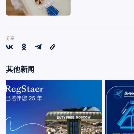
分享
其他新闻