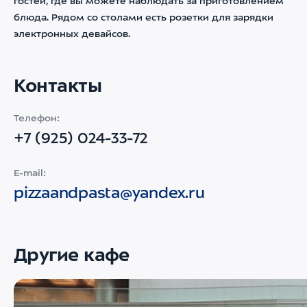
гостей, где вы можете наблюдать за приготовлением
блюда. Рядом со столами есть розетки для зарядки
электронных девайсов.
Контакты
Телефон:
+7 (925) 024-33-72
E-mail:
pizzaandpasta@yandex.ru
Другие кафе