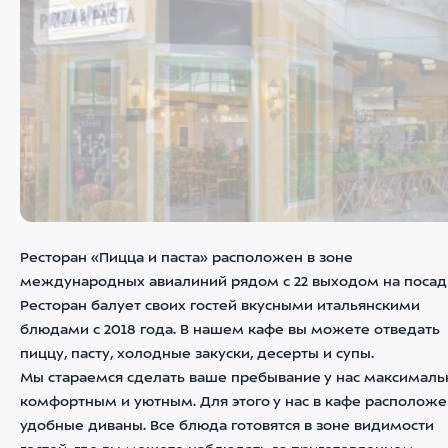
Ресторан «Пицца и паста» расположен в зоне
международных авиалиний рядом с 22 выходом на посад
Ресторан балует своих гостей вкусными итальянскими
блюдами с 2018 года. В нашем кафе вы можете отведать
пиццу, пасту, холодные закуски, десерты и супы.
Мы стараемся сделать ваше пребывание у нас максималь
комфортным и уютным. Для этого у нас в кафе располож
удобные диваны. Все блюда готовятся в зоне видимости