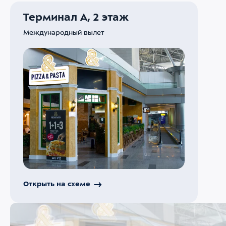
Терминал А, 2 этаж
Международный вылет
Открыть на схеме