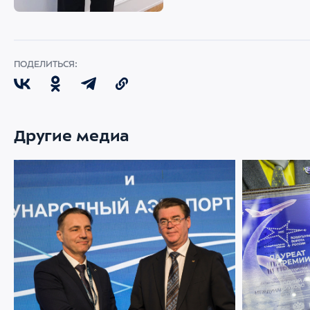
ПОДЕЛИТЬСЯ:
Другие медиа