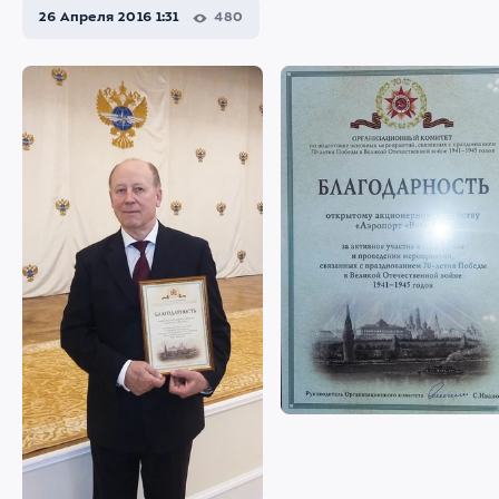
26 Апреля 2016 1:31
480