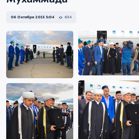
Мухаммада
06 Октября 2015 5:04
634