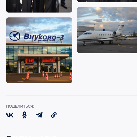
ПОДЕЛИТЬСЯ: