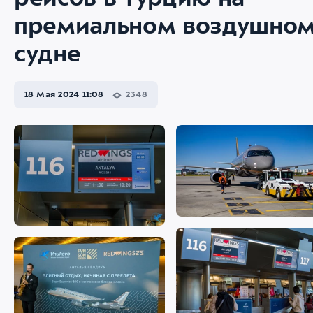
рейсов в Турцию на
премиальном воздушно
судне
18 Мая 2024 11:08
2348