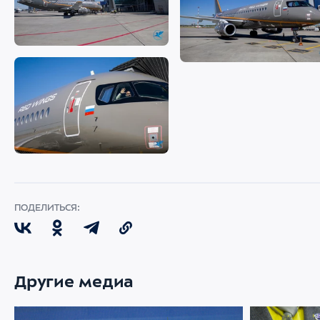
ПОДЕЛИТЬСЯ:
Другие медиа