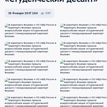
«Студенческий десант»
19 Января 2017 1:54
397