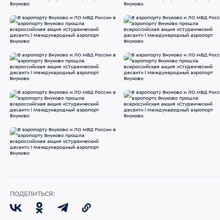
ПОДЕЛИТЬСЯ: