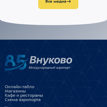
Все медиа
Онлайн-табло
Магазины
Кафе и рестораны
Схема аэропорта