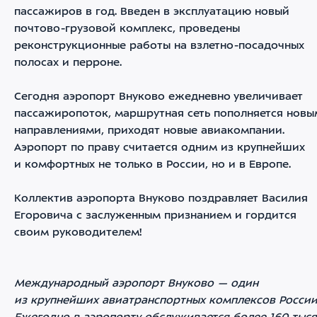
пассажиров в год. Введен в эксплуатацию новый
почтово-грузовой комплекс, проведены
реконструкционные работы на взлетно-посадочных
полосах и перроне.
Сегодня аэропорт Внуково ежедневно увеличивает
пассажиропоток, маршрутная сеть пополняется нов
направлениями, приходят новые авиакомпании.
Аэропорт по праву считается одним из крупнейших
и комфортных не только в России, но и в Европе.
Коллектив аэропорта Внуково поздравляет Василия
Егоровича с заслуженным признанием и гордится
своим руководителем!
Международный аэропорт Внуково — один
из крупнейших авиатранспортных комплексов России