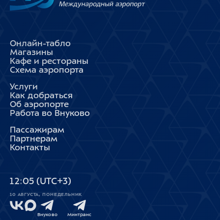
Онлайн-табло
Магазины
Кафе и рестораны
Схема аэропорта
Услуги
Как добраться
Об аэропорте
Работа во Внуково
Пассажирам
Партнерам
Контакты
12
05
(UTC+3)
10 АВГУСТА, ПОНЕДЕЛЬНИК
Внуково
Минтранс