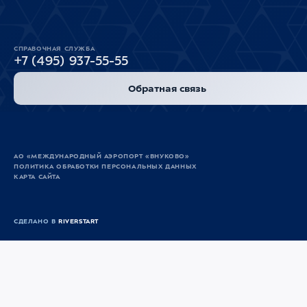
СПРАВОЧНАЯ СЛУЖБА
+7 (495) 937-55-55
Обратная связь
АО «МЕЖДУНАРОДНЫЙ АЭРОПОРТ «ВНУКОВО»
ПОЛИТИКА ОБРАБОТКИ ПЕРСОНАЛЬНЫХ ДАННЫХ
КАРТА САЙТА
СДЕЛАНО В
RIVERSTART