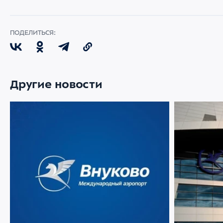
ПОДЕЛИТЬСЯ:
Другие новости
09 АВГУСТА 2026
93
07 АВГУСТА 202