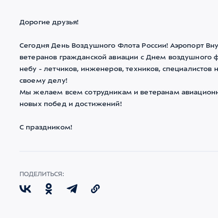
Дорогие друзья!
Сегодня День Воздушного Флота России! Аэропорт Вну
ветеранов
гражданской авиации
с Днем воздушного ф
небу -
летчиков, инженеров, техников, специалистов 
своему делу!
Мы желаем всем сотрудникам и ветеранам авиационно
новых побед и достижений!
С праздником!
ПОДЕЛИТЬСЯ: