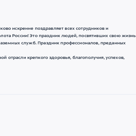
ково искренне поздравляет всех сотрудников и
лота России! Это праздник людей, посвятивших свою жизнь
наземных служб.
Праздник профессионалов, преданных
й отрасли крепкого здоровья, благополучия, успехов,