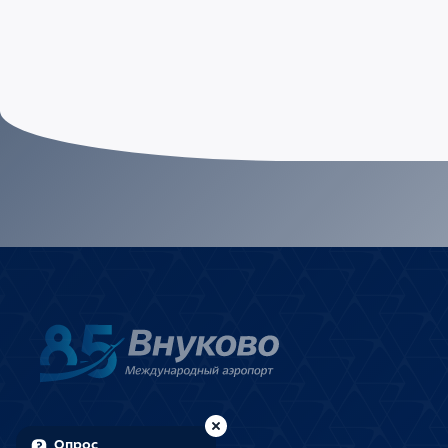
Опрос