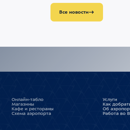
Все новости
Онлайн-табло
Услуги
Магазины
Как добрат
Кафе и рестораны
Об аэропор
Схема аэропорта
Работа во 