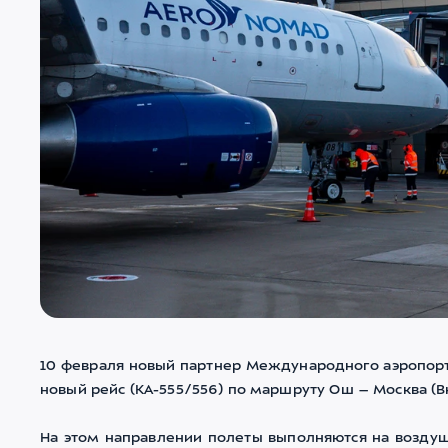
10 февраля новый партнер Международного аэропорт
новый рейс (КА-555/556) по маршруту Ош – Москва (В
На этом направлении полеты выполняются на воздушн