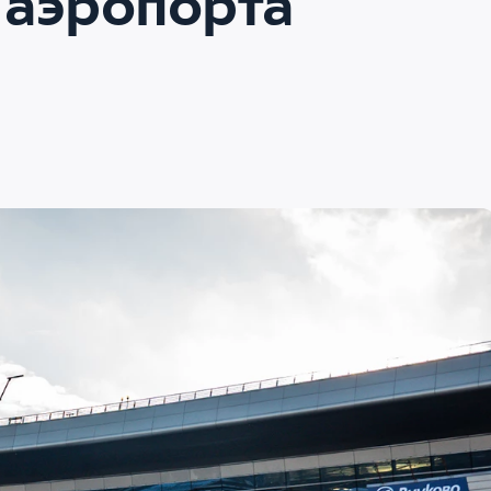
 аэропорта