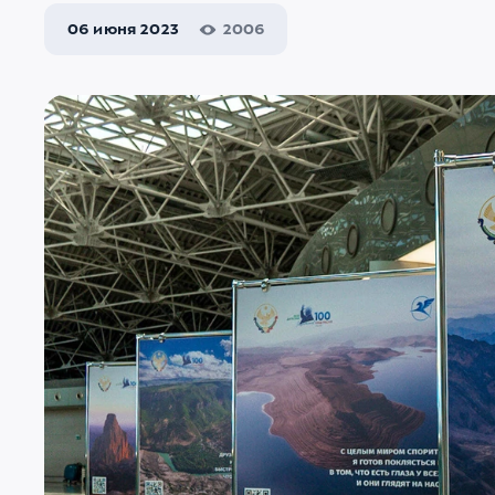
06 июня 2023
2006