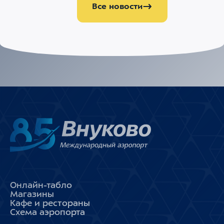
Все новости
Онлайн-табло
Магазины
Кафе и рестораны
Схема аэропорта