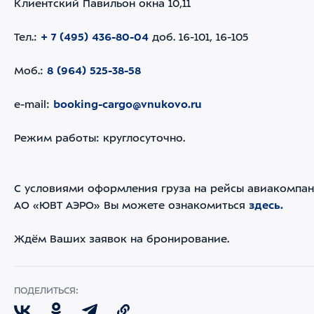
Клиентский Павильон окна 10,11
Тел.:
+ 7 (495) 436-80-04
доб. 16-101, 16-105
Моб.:
8 (964) 525-38-58
e-mail:
booking-cargo@vnukovo.ru
Режим работы: круглосуточно.
С условиями оформления груза на рейсы авиакомпа
АО «ЮВТ АЭРО» Вы можете ознакомиться
здесь.
Ждём Ваших заявок на бронирование.
ПОДЕЛИТЬСЯ: