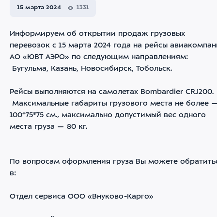
15 марта 2024
1331
Информируем об открытии продаж грузовых
перевозок с 15 марта 2024 года на рейсы авиакомпа
АО «ЮВТ АЭРО» по следующим направлениям:
Бугульма, Казань, Новосибирск, Тобольск.
Рейсы выполняются на самолетах Bombardier CRJ200.
Максимальные габариты грузового места не более 
100*75*75 см., максимально допустимый вес одного
места груза — 80 кг.
По вопросам оформления груза Вы можете обратить
в:
Отдел сервиса ООО «Внуково-Карго»