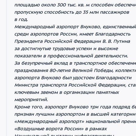
площадью около 300 тыс. кв. м способен обеспеч
пропускную способность до 35 млн пассажиров
в год.
Международный аэропорт Внуково, единственны
среди аэропортов России, имеет Благодарность
Президента Российской Федерации В. В. Путина
за достигнутые трудовые успехи и высокие
показатели в профессиональной деятельности.
За безупречный вклад в транспортное обеспечен
празднования 80-летия Великой Победы, коллект
аэропорта Внуково был удостоен Благодарности
Министра транспорта Российской Федерации, ста
ключевым звеном в организации памятных
мероприятий.
Кроме того, аэропорт Внуково три года подряд б
признан лучшим аэропортом в высшей категории
«Международный аэропорт» национальной прем
«Воздушные ворота России» в рамках