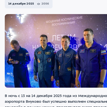
14 декабря 2025
2056
В ночь с 13 на 14 декабря 2025 года из Международн
аэропорта Внуково был успешно выполнен специаль