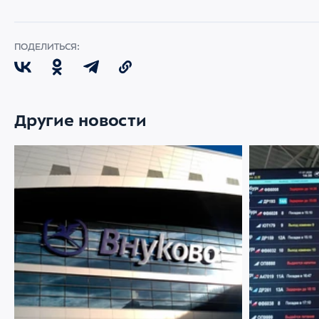
ПОДЕЛИТЬСЯ:
Другие новости
07 АВГУСТА 2026
2899
22 ИЮЛЯ 2026