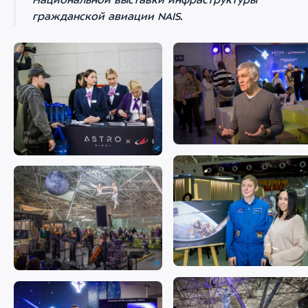
Национальной выставки инфраструктуры
гражданской авиации NAIS.